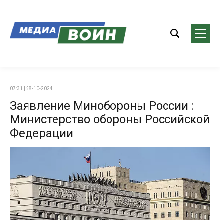
07:31 | 28-10-2024
Заявление Минобороны России :
Министерство обороны Российской
Федерации