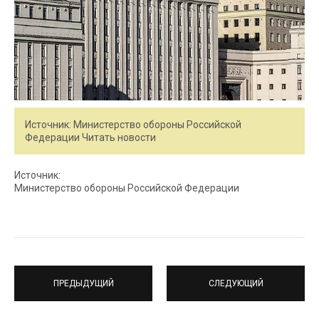
Источник: Министерство обороны Российской
Федерации Читать новости
Источник:
Министерство обороны Российской Федерации
ПРЕДЫДУЩИЙ
СЛЕДУЮЩИЙ