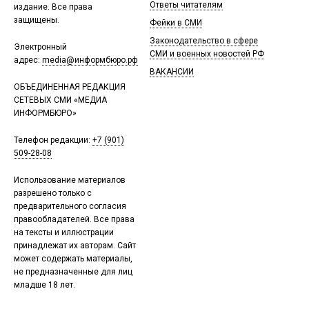
Ответы читателям
издание. Все права
защищены.
Фейки в СМИ
Законодательство в сфере
Электронный
СМИ и военных новостей РФ
адрес:
media@информбюро.рф
ВАКАНСИИ
ОБЪЕДИНЕННАЯ РЕДАКЦИЯ
СЕТЕВЫХ СМИ «МЕДИА
ИНФОРМБЮРО»
Телефон редакции:
+7 (901)
509-28-08
Использование материалов
разрешено только с
предварительного согласия
правообладателей. Все права
на тексты и иллюстрации
принадлежат их авторам. Сайт
может содержать материалы,
не предназначенные для лиц
младше 18 лет.