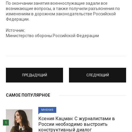
По окончании занятия военнослужащие задали все
возникающие вопросы, а также получили разъяснения по
изменениям в дорожном законодательстве Российской
Федерации.
Источник:
Министерство обороны Российской Федерации
ПРЕДЫДУЩИЙ
СЛЕДУЮЩИЙ
САМОЕ ПОПУЛЯРНОЕ
МНЕНИЯ
Ксения Кацман: С журналистами в
1
России необходимо выстроить
конструктивный диалог