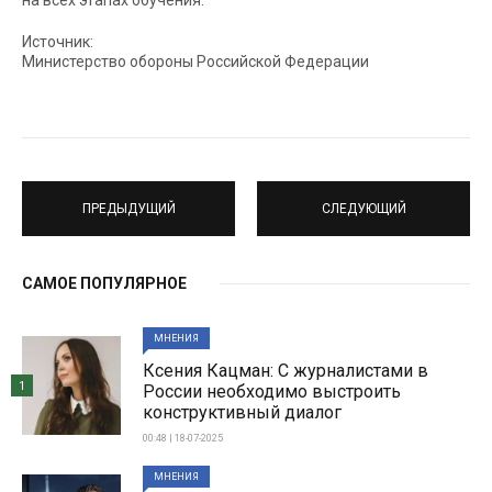
на всех этапах обучения.
Источник:
Министерство обороны Российской Федерации
ПРЕДЫДУЩИЙ
СЛЕДУЮЩИЙ
САМОЕ ПОПУЛЯРНОЕ
МНЕНИЯ
Ксения Кацман: С журналистами в
1
России необходимо выстроить
конструктивный диалог
00:48 | 18-07-2025
МНЕНИЯ