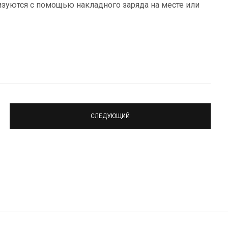
уются с помощью накладного заряда на месте или
СЛЕДУЮЩИЙ