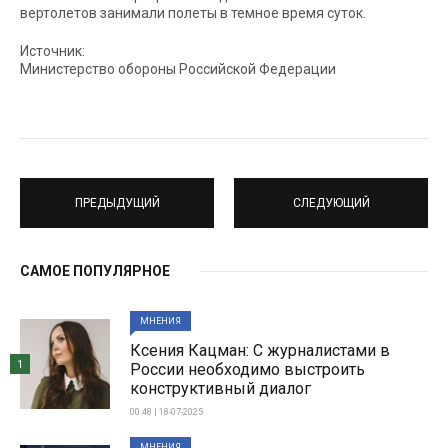
вертолетов занимали полеты в темное время суток.
Источник:
Министерство обороны Российской Федерации
ПРЕДЫДУЩИЙ
СЛЕДУЮЩИЙ
САМОЕ ПОПУЛЯРНОЕ
МНЕНИЯ
Ксения Кацман: С журналистами в
1
России необходимо выстроить
конструктивный диалог
00:48 | 18-07-2025
МНЕНИЯ