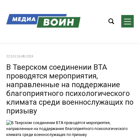
22:50 | 26-08-2024
В Тверском соединении ВТА
проводятся мероприятия,
направленные на поддержание
благоприятного психологического
климата среди военнослужащих по
призыву