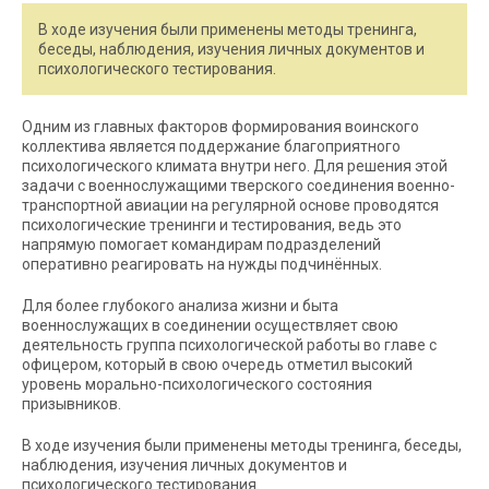
В ходе изучения были применены методы тренинга,
беседы, наблюдения, изучения личных документов и
психологического тестирования.
Одним из главных факторов формирования воинского
коллектива является поддержание благоприятного
психологического климата внутри него. Для решения этой
задачи с военнослужащими тверского соединения военно-
транспортной авиации на регулярной основе проводятся
психологические тренинги и тестирования, ведь это
напрямую помогает командирам подразделений
оперативно реагировать на нужды подчинённых.
Для более глубокого анализа жизни и быта
военнослужащих в соединении осуществляет свою
деятельность группа психологической работы во главе с
офицером, который в свою очередь отметил высокий
уровень морально-психологического состояния
призывников.
В ходе изучения были применены методы тренинга, беседы,
наблюдения, изучения личных документов и
психологического тестирования.