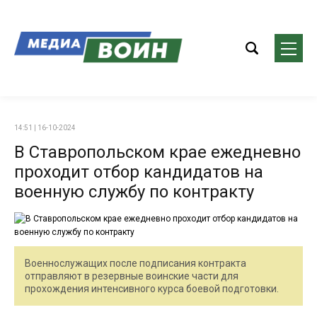
14:51 | 16-10-2024
В Ставропольском крае ежедневно
проходит отбор кандидатов на
военную службу по контракту
Военнослужащих после подписания контракта
отправляют в резервные воинские части для
прохождения интенсивного курса боевой подготовки.