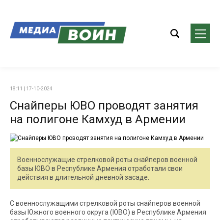
18:11 | 17-10-2024
Снайперы ЮВО проводят занятия
на полигоне Камхуд в Армении
Военнослужащие стрелковой роты снайперов военной
базы ЮВО в Республике Армения отработали свои
действия в длительной дневной засаде.
С военнослужащими стрелковой роты снайперов военной
базы Южного военного округа (ЮВО) в Республике Армения