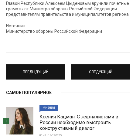
Главой Республики Алексеем Цыденовым вручили почетные
грамоты от Министра обороны Российской Федерации
представителям правительства и муниципалитетов региона.
Источник:
Министерство обороны Российской Федерации
ПРЕДЫДУЩИЙ
СЛЕДУЮЩИЙ
САМОЕ ПОПУЛЯРНОЕ
МНЕНИЯ
Ксения Кацман: С журналистами в
1
России необходимо выстроить
конструктивный диалог
00:48 | 18-07-2025