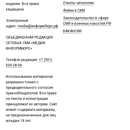
Ответы читателям
издание. Все права
защищены.
Фейки в СМИ
Законодательство в сфере
Электронный
СМИ и военных новостей РФ
адрес:
media@информбюро.рф
ВАКАНСИИ
ОБЪЕДИНЕННАЯ РЕДАКЦИЯ
СЕТЕВЫХ СМИ «МЕДИА
ИНФОРМБЮРО»
Телефон редакции:
+7 (901)
509-28-08
Использование материалов
разрешено только с
предварительного согласия
правообладателей. Все права
на тексты и иллюстрации
принадлежат их авторам. Сайт
может содержать материалы,
не предназначенные для лиц
младше 18 лет.