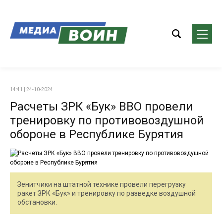
14:41 | 24-10-2024
Расчеты ЗРК «Бук» ВВО провели
тренировку по противовоздушной
обороне в Республике Бурятия
Зенитчики на штатной технике провели перегрузку
ракет ЗРК «Бук» и тренировку по разведке воздушной
обстановки.