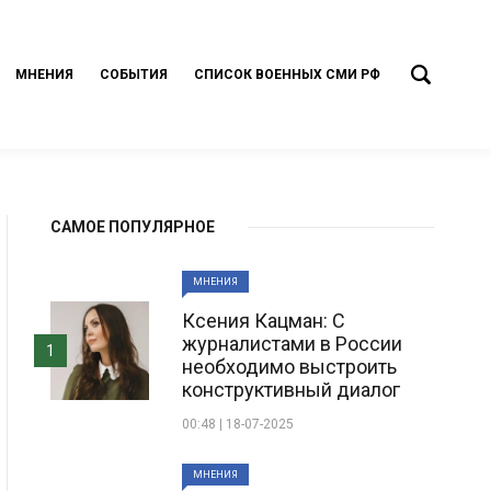
МНЕНИЯ
СОБЫТИЯ
СПИСОК ВОЕННЫХ СМИ РФ
САМОЕ ПОПУЛЯРНОЕ
МНЕНИЯ
Ксения Кацман: С
журналистами в России
1
необходимо выстроить
конструктивный диалог
00:48 | 18-07-2025
МНЕНИЯ