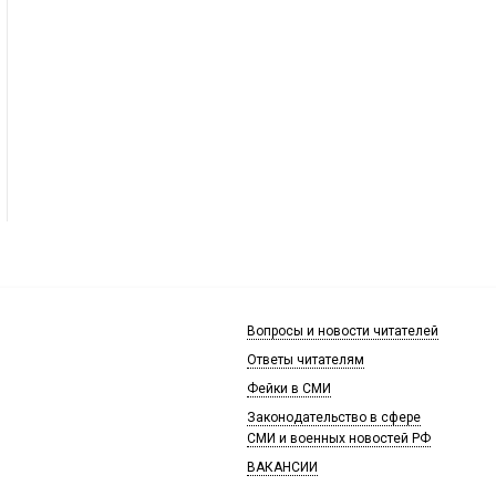
Вопросы и новости читателей
Ответы читателям
Фейки в СМИ
Законодательство в сфере
СМИ и военных новостей РФ
ВАКАНСИИ