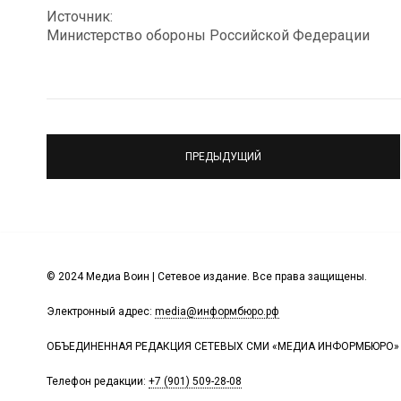
Источник:
Министерство обороны Российской Федерации
ПРЕДЫДУЩИЙ
© 2024 Медиа Воин | Сетевое издание. Все права защищены.
Электронный адрес:
media@информбюро.рф
ОБЪЕДИНЕННАЯ РЕДАКЦИЯ СЕТЕВЫХ СМИ «МЕДИА ИНФОРМБЮРО»
Телефон редакции:
+7 (901) 509-28-08