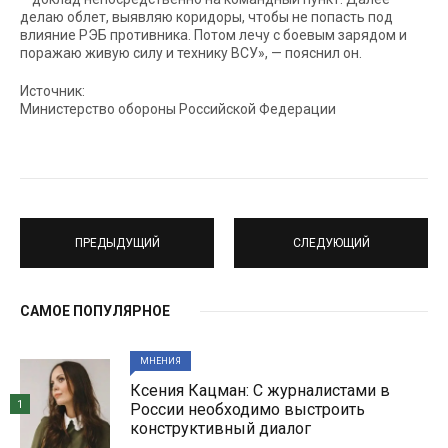
делаю облет, выявляю коридоры, чтобы не попасть под
влияние РЭБ противника. Потом лечу с боевым зарядом и
поражаю живую силу и технику ВСУ», — пояснил он.
Источник:
Министерство обороны Российской Федерации
ПРЕДЫДУЩИЙ
СЛЕДУЮЩИЙ
САМОЕ ПОПУЛЯРНОЕ
МНЕНИЯ
Ксения Кацман: С журналистами в
1
России необходимо выстроить
конструктивный диалог