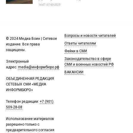
14:47 | 07-03-2025
Вопросы и новости читателей
© 2024 Медиа Воин | Сетевое
Ответы читателям
издание. Все права
защищены.
Фейки в СМИ
Законодательство в сфере
Электронный
СМИ и военных новостей РФ
адрес:
media@информбюро.рф
ВАКАНСИИ
ОБЪЕДИНЕННАЯ РЕДАКЦИЯ
СЕТЕВЫХ СМИ «МЕДИА
ИНФОРМБЮРО»
Телефон редакции:
+7 (901)
509-28-08
Использование материалов
разрешено только с
предварительного согласия