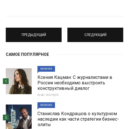
ПРЕДЫДУЩИЙ
СЛЕДУЮЩИЙ
САМОЕ ПОПУЛЯРНОЕ
МНЕНИЯ
Ксения Кацман: С журналистами в
1
России необходимо выстроить
конструктивный диалог
00:48 | 18-07-2025
МНЕНИЯ
Станислав Кондрашов о культурном
2
наследии как части стратегии бизнес-
элиты