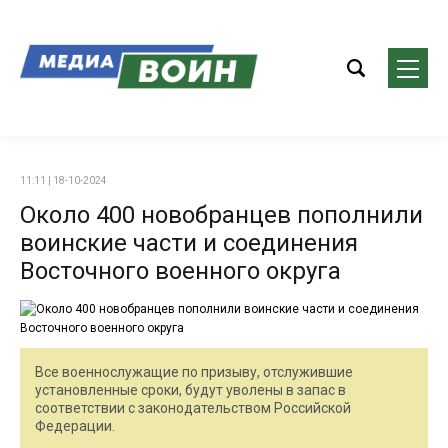
11:11 | 18-10-2024
Около 400 новобранцев пополнили
воинские части и соединения
Восточного военного округа
Все военнослужащие по призыву, отслужившие
установленные сроки, будут уволены в запас в
соответствии с законодательством Российской
Федерации.