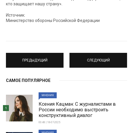
кто защищает нашу страну».
Источник:
Министерство обороны Российской Федерации
ПРЕДЫДУЩИЙ
СЛЕДУЮЩИЙ
САМОЕ ПОПУЛЯРНОЕ
МНЕНИЯ
Ксения Кацман: С журналистами в
1
России необходимо выстроить
конструктивный диалог
00:48 | 18-07-2025
МНЕНИЯ