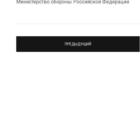
Министерство обороны Российской Федерации
ПРЕДЫДУЩИЙ