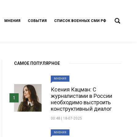
МНЕНИЯ
СОБЫТИЯ
СПИСОК ВОЕННЫХ СМИ РФ
САМОЕ ПОПУЛЯРНОЕ
МНЕНИЯ
Ксения Кацман: С
журналистами в России
1
необходимо выстроить
конструктивный диалог
00:48 | 18-07-2025
МНЕНИЯ