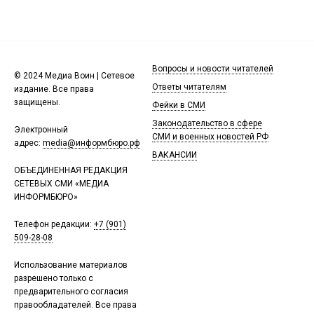
Вопросы и новости читателей
© 2024 Медиа Воин | Сетевое
Ответы читателям
издание. Все права
защищены.
Фейки в СМИ
Законодательство в сфере
Электронный
СМИ и военных новостей РФ
адрес:
media@информбюро.рф
ВАКАНСИИ
ОБЪЕДИНЕННАЯ РЕДАКЦИЯ
СЕТЕВЫХ СМИ «МЕДИА
ИНФОРМБЮРО»
Телефон редакции:
+7 (901)
509-28-08
Использование материалов
разрешено только с
предварительного согласия
правообладателей. Все права