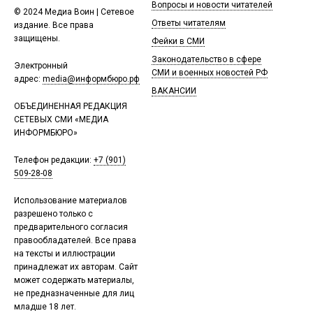
Вопросы и новости читателей
© 2024 Медиа Воин | Сетевое
Ответы читателям
издание. Все права
защищены.
Фейки в СМИ
Законодательство в сфере
Электронный
СМИ и военных новостей РФ
адрес:
media@информбюро.рф
ВАКАНСИИ
ОБЪЕДИНЕННАЯ РЕДАКЦИЯ
СЕТЕВЫХ СМИ «МЕДИА
ИНФОРМБЮРО»
Телефон редакции:
+7 (901)
509-28-08
Использование материалов
разрешено только с
предварительного согласия
правообладателей. Все права
на тексты и иллюстрации
принадлежат их авторам. Сайт
может содержать материалы,
не предназначенные для лиц
младше 18 лет.