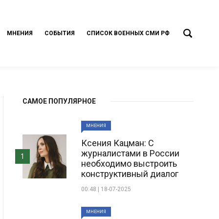
МНЕНИЯ
СОБЫТИЯ
СПИСОК ВОЕННЫХ СМИ РФ
САМОЕ ПОПУЛЯРНОЕ
МНЕНИЯ
Ксения Кацман: С
журналистами в России
1
необходимо выстроить
конструктивный диалог
00:48 | 18-07-2025
МНЕНИЯ