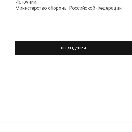
Источник:
Министерство обороны Российской Федерации
ПРЕДЫДУЩИЙ