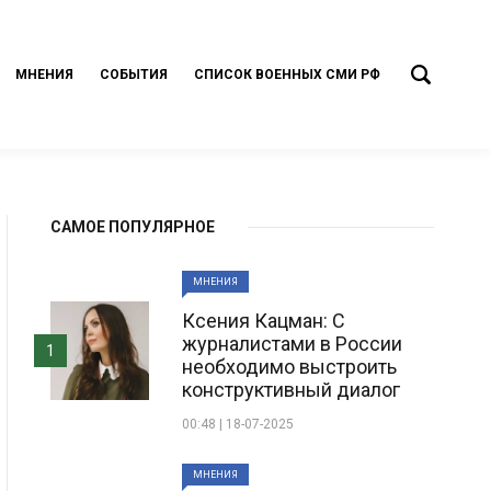
МНЕНИЯ
СОБЫТИЯ
СПИСОК ВОЕННЫХ СМИ РФ
САМОЕ ПОПУЛЯРНОЕ
МНЕНИЯ
Ксения Кацман: С
журналистами в России
1
необходимо выстроить
конструктивный диалог
00:48 | 18-07-2025
МНЕНИЯ