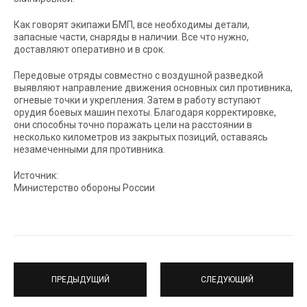
Как говорят экипажи БМП, все необходимы детали,
запасные части, снаряды в наличии. Все что нужно,
доставляют оперативно и в срок.
Передовые отряды совместно с воздушной разведкой
выявляют направление движения основных сил противника,
огневые точки и укрепления. Затем в работу вступают
орудия боевых машин пехоты. Благодаря корректировке,
они способны точно поражать цели на расстоянии в
несколько километров из закрытых позиций, оставаясь
незамеченными для противника.
Источник:
Министерство обороны России
ПРЕДЫДУЩИЙ
СЛЕДУЮЩИЙ