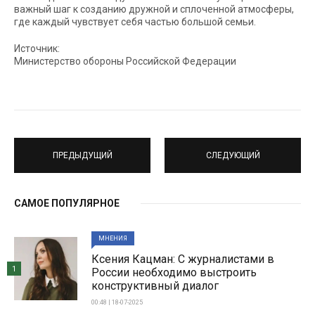
важный шаг к созданию дружной и сплоченной атмосферы,
где каждый чувствует себя частью большой семьи.
Источник:
Министерство обороны Российской Федерации
ПРЕДЫДУЩИЙ
СЛЕДУЮЩИЙ
САМОЕ ПОПУЛЯРНОЕ
МНЕНИЯ
Ксения Кацман: С журналистами в
1
России необходимо выстроить
конструктивный диалог
00:48 | 18-07-2025