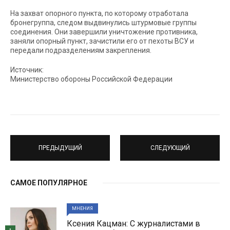
На захват опорного пункта, по которому отработала
бронегруппа, следом выдвинулись штурмовые группы
соединения. Они завершили уничтожение противника,
заняли опорный пункт, зачистили его от пехоты ВСУ и
передали подразделениям закрепления.
Источник:
Министерство обороны Российской Федерации
ПРЕДЫДУЩИЙ
СЛЕДУЮЩИЙ
САМОЕ ПОПУЛЯРНОЕ
МНЕНИЯ
Ксения Кацман: С журналистами в