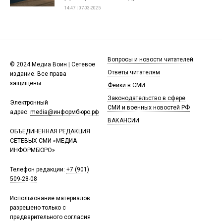
14:47 | 07-03-2025
Вопросы и новости читателей
© 2024 Медиа Воин | Сетевое
Ответы читателям
издание. Все права
защищены.
Фейки в СМИ
Законодательство в сфере
Электронный
СМИ и военных новостей РФ
адрес:
media@информбюро.рф
ВАКАНСИИ
ОБЪЕДИНЕННАЯ РЕДАКЦИЯ
СЕТЕВЫХ СМИ «МЕДИА
ИНФОРМБЮРО»
Телефон редакции:
+7 (901)
509-28-08
Использование материалов
разрешено только с
предварительного согласия