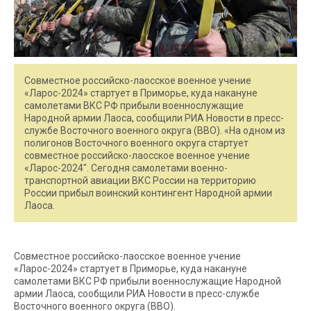
Совместное российско-лаосское военное учение
«Ларос-2024» стартует в Приморье, куда накануне
самолетами ВКС РФ прибыли военнослужащие
Народной армии Лаоса, сообщили РИА Новости в пресс-
службе Восточного военного округа (ВВО). «На одном из
полигонов Восточного военного округа стартует
совместное российско-лаосское военное учение
«Ларос-2024″. Сегодня самолетами военно-
транспортной авиации ВКС России на территорию
России прибыл воинский контингент Народной армии
Лаоса.
Совместное российско-лаосское военное учение
«Ларос-2024» стартует в Приморье, куда накануне
самолетами ВКС РФ прибыли военнослужащие Народной
армии Лаоса, сообщили РИА Новости в пресс-службе
Восточного военного округа (ВВО).