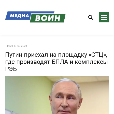
14:52 | 19-09-2024
Путин приехал на площадку «СТЦ»,
где производят БПЛА и комплексы
РЭБ