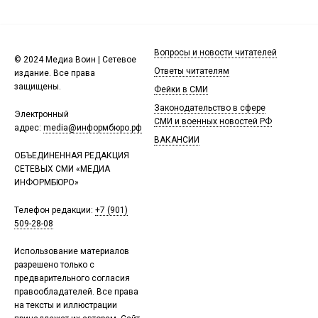
Вопросы и новости читателей
© 2024 Медиа Воин | Сетевое
Ответы читателям
издание. Все права
защищены.
Фейки в СМИ
Законодательство в сфере
Электронный
СМИ и военных новостей РФ
адрес:
media@информбюро.рф
ВАКАНСИИ
ОБЪЕДИНЕННАЯ РЕДАКЦИЯ
СЕТЕВЫХ СМИ «МЕДИА
ИНФОРМБЮРО»
Телефон редакции:
+7 (901)
509-28-08
Использование материалов
разрешено только с
предварительного согласия
правообладателей. Все права
на тексты и иллюстрации