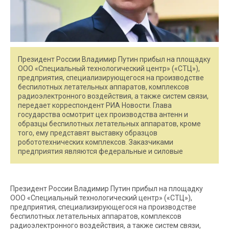
Президент России Владимир Путин прибыл на площадку
ООО «Специальный технологический центр» («СТЦ»),
предприятия, специализирующегося на производстве
беспилотных летательных аппаратов, комплексов
радиоэлектронного воздействия, а также систем связи,
передает корреспондент РИА Новости. Глава
государства осмотрит цех производства антенн и
образцы беспилотных летательных аппаратов, кроме
того, ему представят выставку образцов
робототехнических комплексов. Заказчиками
предприятия являются федеральные и силовые
Президент России Владимир Путин прибыл на площадку
ООО «Специальный технологический центр» («СТЦ»),
предприятия, специализирующегося на производстве
беспилотных летательных аппаратов, комплексов
радиоэлектронного воздействия, а также систем связи,